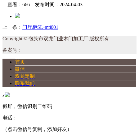
查看：666 发布时间：2024-04-03
上一条：
门厅柜SL-mtj001
Copyright © 包头市双龙门业木门加工厂 版权所有
备案号：
首页
微信
双龙定制
联系我们
x
截屏，微信识别二维码
电话：
（点击微信号复制，添加好友）