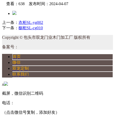
查看：638 发布时间：2024-04-07
上一条：
衣柜SL-yg002
下一条：
橱柜SL-cg010
Copyright © 包头市双龙门业木门加工厂 版权所有
备案号：
首页
微信
双龙定制
联系我们
x
截屏，微信识别二维码
电话：
（点击微信号复制，添加好友）