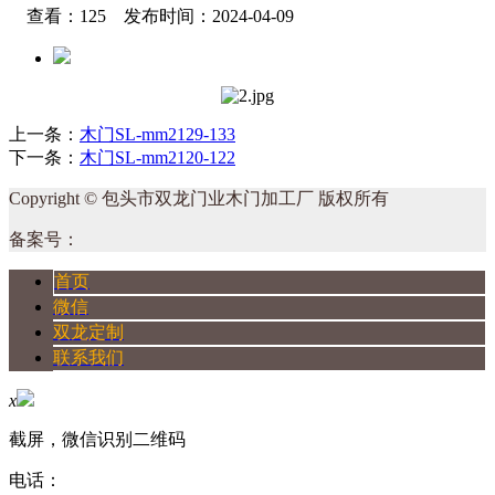
查看：125 发布时间：2024-04-09
上一条：
木门SL-mm2129-133
下一条：
木门SL-mm2120-122
Copyright © 包头市双龙门业木门加工厂 版权所有
备案号：
首页
微信
双龙定制
联系我们
x
截屏，微信识别二维码
电话：